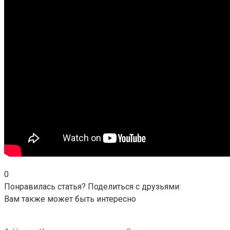
0
Понравилась статья? Поделиться с друзьями:
Вам также может быть интересно