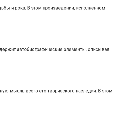
дьбы и рока. В этом произведении, исполненном
 содержит автобиографические элементы, описывая
ую мысль всего его творческого наследия. В этом