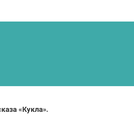
сказа «Кукла».