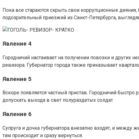
Пока все стараются скрыть свои коррупционные деяния, 
подозрительный приезжий из Санкт-Петербурга, выглядя
Явление 4
Городничий настаивает на получении повозки и других 
ревизора. Губернатор города также приказывает кварталь
Явление 5
Вскоре появляется частный пристав. Городничий быстро р
допускать выхода в свет полураздетых солдат.
Явление 6
Супруга и дочка губернатора внезапно входят, и между ж
там происходит и сразу вернуться.