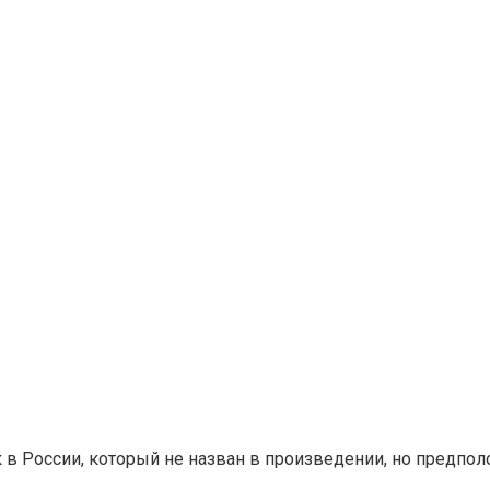
к в России, который не назван в произведении, но предпо