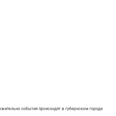
ложительно события происходят в губернском городе.