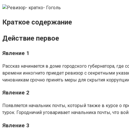
Краткое содержание
Действие первое
Явление 1
Рассказ начинается в доме городского губернатора, где
времени инкогнито приедет ревизор с секретными указан
чиновникам срочно принять меры для скрытия коррупции
Явление 2
Появляется начальник почты, который также в курсе о пр
турок. Городничий уговаривает начальника почты, что вой
Явление 3