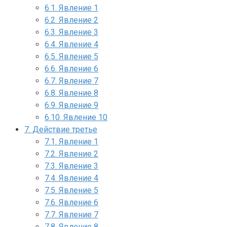
6.1.
Явление 1
6.2.
Явление 2
6.3.
Явление 3
6.4.
Явление 4
6.5.
Явление 5
6.6.
Явление 6
6.7.
Явление 7
6.8.
Явление 8
6.9.
Явление 9
6.10.
Явление 10
7.
Действие третье
7.1.
Явление 1
7.2.
Явление 2
7.3.
Явление 3
7.4.
Явление 4
7.5.
Явление 5
7.6.
Явление 6
7.7.
Явление 7
7.8.
Явление 8