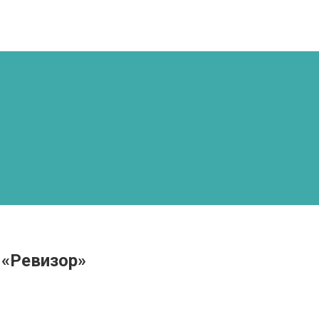
 «Ревизор»