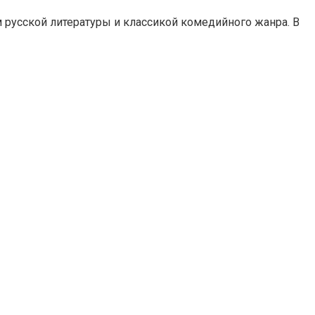
 русской литературы и классикой комедийного жанра. В