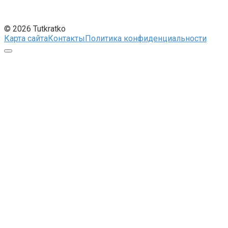
© 2026 Tutkratko
Карта сайта
Контакты
Политика конфиденциальности