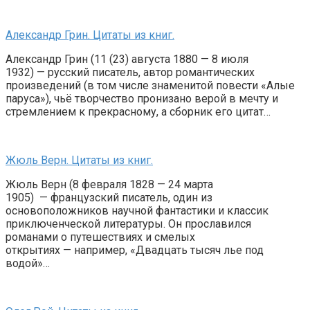
Александр Грин. Цитаты из книг.
Александр Грин (11 (23) августа 1880 — 8 июля
1932) — русский писатель, автор романтических
произведений (в том числе знаменитой повести «Алые
паруса»), чьё творчество пронизано верой в мечту и
стремлением к прекрасному, а сборник его цитат…
Жюль Верн. Цитаты из книг.
Жюль Верн (8 февраля 1828 — 24 марта
1905) — французский писатель, один из
основоположников научной фантастики и классик
приключенческой литературы. Он прославился
романами о путешествиях и смелых
открытиях — например, «Двадцать тысяч лье под
водой»…