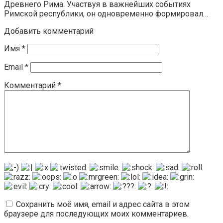
Древнего Рима. Участвуя в важнейших событиях
Римской республики, он одновременно формировал…
Добавить комментарий
Имя
*
Email
*
Комментарий
*
Сохранить моё имя, email и адрес сайта в этом
браузере для последующих моих комментариев.