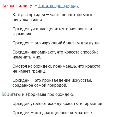
Так же читай тут
–
Цитаты про природу.
Каждая орхидея — часть неповторимого
рисунка жизни.
Орхидеи учат нас ценить утонченность и
гармонию.
Орхидея — это чарующий бальзам для души.
Орхидеи напоминают, что красота способна
изменить мир.
Смотря на орхидею, понимаешь, что красота
не имеет границ.
Орхидеи — это произведение искусства,
созданное самой природой.
Орхидеи утоляют жажду красоты и гармонии.
Орхидеи — это драгоценные комнатные