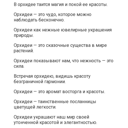
В орхидее таится магия и покой ее красоты.
Орхидеи — это чудо, которое можно
наблюдать бесконечно.
Орхидеи как нежные ювелирные украшения
природы.
Орхидеи — это сказочные существа в мире
растений.
Орхидеи показывают нам, что нежность — это
сила.
Встречая орхидею, видишь красоту
безграничной гармонии.
Орхидеи — это аромат восторга и красоты.
Орхидеи — таинственные посланницы
цветущей легкости.
Орхидеи украшают наш мир своей
утонченной красотой и элегантностью.