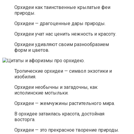
Орхидеи как таинственные крылатые феи
природы.
Орхидеи — драгоценные дары природы.
Орхидеи учат нас ценить нежность и красоту.
Орхидеи удивляют своим разнообразием
форм и цветов.
Тропические орхидеи — символ экзотики и
изобилия.
Орхидеи необычны и загадочны, как
исполинские мотыльки.
Орхидеи — жемчужины растительного мира.
В орхидее затаилась красота, достойная
восторга.
Орхидеи — это прекрасное творение природы.