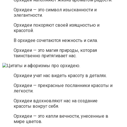
Орхидеи — это символ изысканности и
элегантности.
Орхидеи покоряют своей изящностью и
красотой.
В орхидее сочетаются нежность и сила.
Орхидеи — это магия природы, которая
таинственно притягивает нас.
Орхидеи учат нас видеть красоту в деталях.
Орхидеи — прекрасные посланники красоты и
легкости.
Орхидеи вдохновляют нас на создание
красоты вокруг себя.
Орхидеи — это капли вечности, унесенные в
мире цветов.