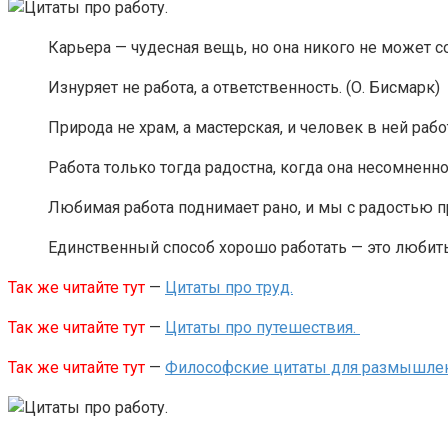
Карьера — чудесная вещь, но она никого не может с
Изнуряет не работа, а ответственность. (О. Бисмарк)
Природа не храм, а мастерская, и человек в ней раб
Работа только тогда радостна, когда она несомненн
Любимая работа поднимает рано, и мы с радостью п
Единственный способ хорошо работать — это любить 
Так же читайте тут
—
Цитаты про труд.
Так же читайте тут
—
Цитаты про путешествия.
Так же читайте тут
—
Философские цитаты для размышле