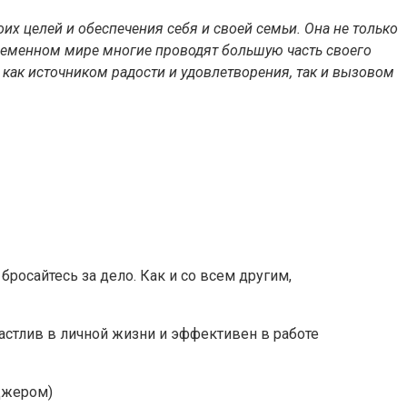
их целей и обеспечения себя и своей семьи. Она не только
временном мире многие проводят большую часть своего
 как источником радости и удовлетворения, так и вызовом
бросайтесь за дело. Как и со всем другим,
счастлив в личной жизни и эффективен в работе
 Джером)