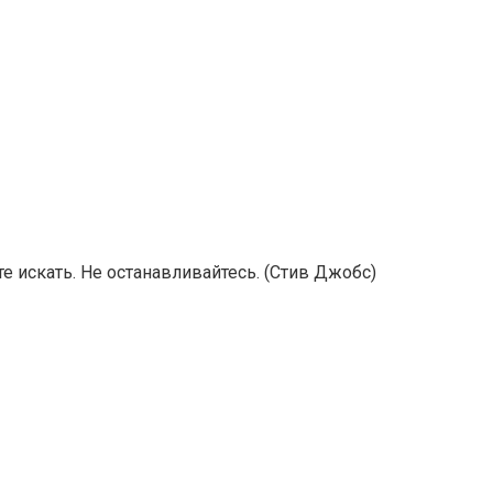
е искать. Не останавливайтесь. (Стив Джобс)