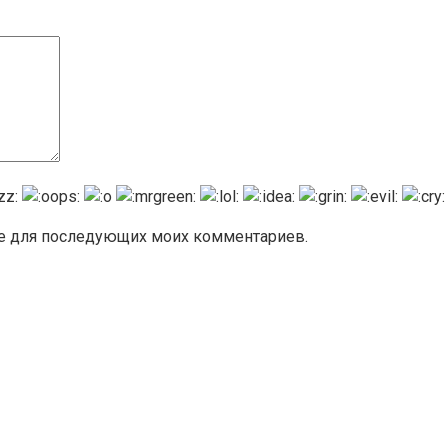
ере для последующих моих комментариев.