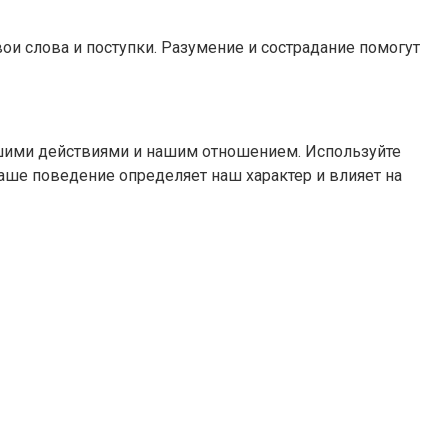
вои слова и поступки. Разумение и сострадание помогут
ашими действиями и нашим отношением. Используйте
аше поведение определяет наш характер и влияет на