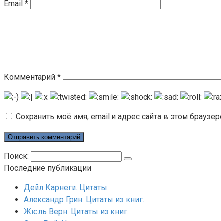
Email
*
Комментарий
*
Сохранить моё имя, email и адрес сайта в этом брауз
Поиск:
Последние публикации
Дейл Карнеги. Цитаты.
Александр Грин. Цитаты из книг.
Жюль Верн. Цитаты из книг.