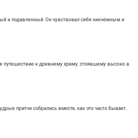
ый и подавленный. Он чувствовал себя никчёмным и
ое путешествие к древнему храму, стоявшему высоко в
удрые притчи собрались вместе, как это часто бывает…