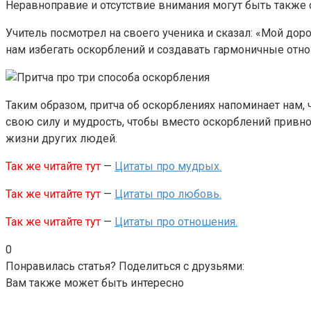
Неравноправие и отсутствие внимания могут быть также 
Учитель посмотрел на своего ученика и сказал: «Мой доро
нам избегать оскорблений и создавать гармоничные от
Таким образом, притча об оскорблениях напоминает на
свою силу и мудрость, чтобы вместо оскорблений привно
жизни других людей.
Так же читайте тут
—
Цитаты про мудрых.
Так же читайте тут
—
Цитаты про любовь.
Так же читайте тут
—
Цитаты про отношения.
0
Понравилась статья? Поделиться с друзьями:
Вам также может быть интересно