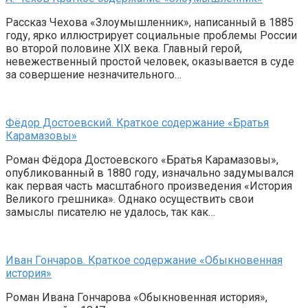
Рассказ Чехова «Злоумышленник», написанный в 1885
году, ярко иллюстрирует социальные проблемы России
во второй половине XIX века. Главный герой,
невежественный простой человек, оказывается в суде
за совершение незначительного…
Фёдор Достоевский. Краткое содержание «Братья
Карамазовы»
Роман Фёдора Достоевского «Братья Карамазовы»,
опубликованный в 1880 году, изначально задумывался
как первая часть масштабного произведения «История
Великого грешника». Однако осуществить свои
замыслы писателю не удалось, так как…
Иван Гончаров. Краткое содержание «Обыкновенная
история»
Роман Ивана Гончарова «Обыкновенная история»,