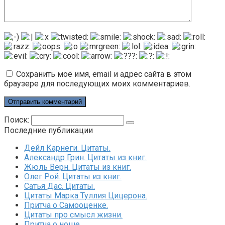
Сохранить моё имя, email и адрес сайта в этом
браузере для последующих моих комментариев.
Поиск:
Последние публикации
Дейл Карнеги. Цитаты.
Александр Грин. Цитаты из книг.
Жюль Верн. Цитаты из книг.
Олег Рой. Цитаты из книг.
Сатья Дас. Цитаты.
Цитаты Марка Туллия Цицерона.
Притча о Самооценке.
Цитаты про смысл жизни.
Притча о ноше.