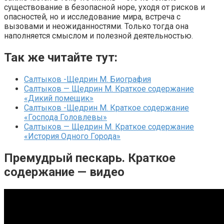
существование в безопасной норе, уходя от рисков и
опасностей, но и исследование мира, встреча с
вызовами и неожиданностями. Только тогда она
наполняется смыслом и полезной деятельностью.
Так же читайте тут:
Салтыков -Щедрин М. Биография
Салтыков — Щедрин М. Краткое содержание
«Дикий помещик»
Салтыков -Щедрин М. Краткое содержание
«Господа Головлевы»
Салтыков — Щедрин М. Краткое содержание
«История Одного Города»
Премудрый пескарь. Краткое
содержание — видео