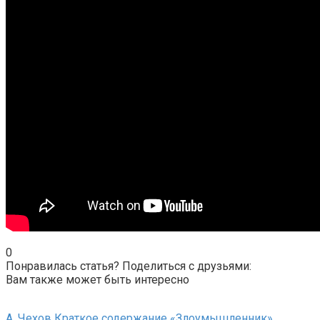
0
Понравилась статья? Поделиться с друзьями:
Вам также может быть интересно
А. Чехов Краткое содержание «Злоумышленник»