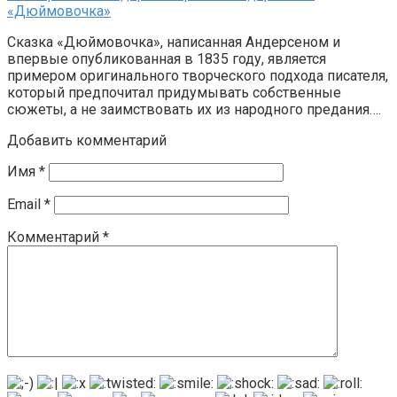
«Дюймовочка»
Сказка «Дюймовочка», написанная Андерсеном и
впервые опубликованная в 1835 году, является
примером оригинального творческого подхода писателя,
который предпочитал придумывать собственные
сюжеты, а не заимствовать их из народного предания….
Добавить комментарий
Имя
*
Email
*
Комментарий
*