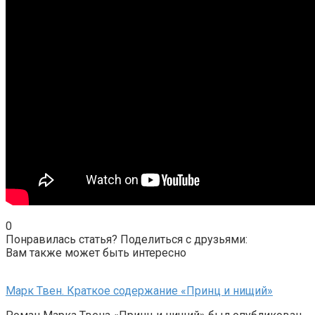
0
Понравилась статья? Поделиться с друзьями:
Вам также может быть интересно
Марк Твен. Краткое содержание «Принц и нищий»