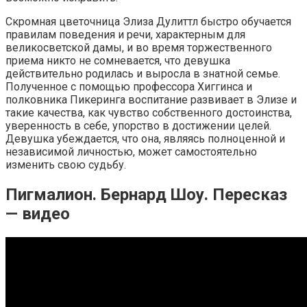
Скромная цветочница Элиза Дулиттл быстро обучается
правилам поведения и речи, характерным для
великосветской дамы, и во время торжественного
приема никто не сомневается, что девушка
действительно родилась и выросла в знатной семье.
Полученное с помощью профессора Хиггинса и
полковника Пикеринга воспитание развивает в Элизе и
такие качества, как чувство собственного достоинства,
уверенность в себе, упорство в достижении целей.
Девушка убеждается, что она, являясь полноценной и
независимой личностью, может самостоятельно
изменить свою судьбу.
Пигмалион. Бернард Шоу. Пересказ
— видео