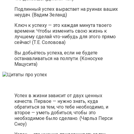
Подлинный успех вырастает на руинах ваших
неудач. (Вадим Зеланд)
Ключ к успеху — это каждая минута твоего
времени. Чтобы изменить свою жизнь к
лучшему сделай что-нибудь для этого прямо
сейчас! (Т.Е. Соловова)
Вы добьётесь успеха, если не будете
останавливаться на полпути. (Коносуке
Мацусита)
Успех в жизни зависит от двух ценных
качеств. Первое — нужно знать, куда
обратиться за тем, что тебе необходимо, и
второе — уметь добиться, чтобы это
необходимое было сделано. (Чарльз Перси
Сноу)