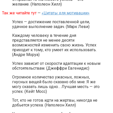
желание. (Наполеон Хилл)
Так же читайте тут
—
«Цитаты для мотивации»
Успех — достижение поставленной цели,
удачное выполнение задач. (Марк Леви)
Каждому человеку в течение дня
представляется не менее десяти
возможностей изменить свою жизнь. Успех
приходит к тому, кто умеет их использовать.
(Андре Моруа)
Успех зависит от скорости адаптации к новым
обстоятельствам. (Джеффри Евгенидис)
Огромное количество ужасных, ложных,
гнусных вещей было сказано обо мне. Я же
могу сказать лишь одно… Лучшая месть — это
успех. (Кейт Мосс)
Тот, кто не готов идти на жертвы, никогда не
добьется успеха. (Наполеон Хилл)