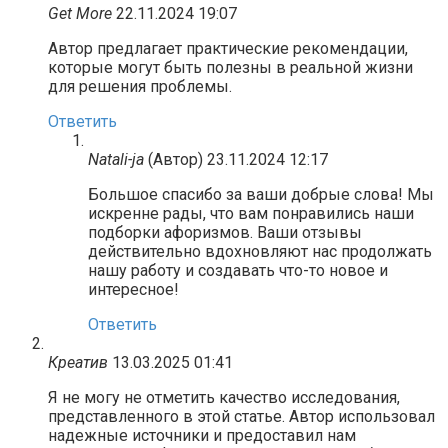
Get More
22.11.2024 19:07
Автор предлагает практические рекомендации,
которые могут быть полезны в реальной жизни
для решения проблемы.
Ответить
Natali-ja
(Автор)
23.11.2024 12:17
Большое спасибо за ваши добрые слова! Мы
искренне рады, что вам понравились наши
подборки афоризмов. Ваши отзывы
действительно вдохновляют нас продолжать
нашу работу и создавать что-то новое и
интересное!
Ответить
Креатив
13.03.2025 01:41
Я не могу не отметить качество исследования,
представленного в этой статье. Автор использовал
надежные источники и предоставил нам