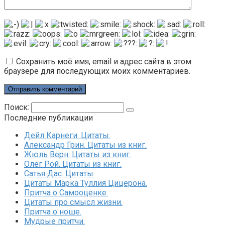
Сохранить моё имя, email и адрес сайта в этом
браузере для последующих моих комментариев.
Поиск:
Последние публикации
Дейл Карнеги. Цитаты.
Александр Грин. Цитаты из книг.
Жюль Верн. Цитаты из книг.
Олег Рой. Цитаты из книг.
Сатья Дас. Цитаты.
Цитаты Марка Туллия Цицерона.
Притча о Самооценке.
Цитаты про смысл жизни.
Притча о ноше.
Мудрые притчи.