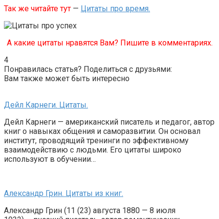
Так же читайте тут
—
Цитаты про время.
А какие цитаты нравятся Вам? Пишите в комментариях.
4
Понравилась статья? Поделиться с друзьями:
Вам также может быть интересно
Дейл Карнеги. Цитаты.
Дейл Карнеги — американский писатель и педагог, автор
книг о навыках общения и саморазвитии. Он основал
институт, проводящий тренинги по эффективному
взаимодействию с людьми. Его цитаты широко
используют в обучении…
Александр Грин. Цитаты из книг.
Александр Грин (11 (23) августа 1880 — 8 июля