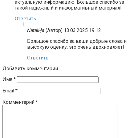
актуальную информацию. Большое спасибо за
такой надежный и информативный материал!
Ответить
Natali-ja
(Автор)
13.03.2025 19:12
Большое спасибо за ваши добрые слова и
высокую оценку, это очень вдохновляет!
Ответить
Добавить комментарий
Имя
*
Email
*
Комментарий
*