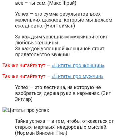
все – ты сам. (Макс Фрай)
Успех — это сумма результатов всех
маленьких шажков, которые мы делаем
ежедневно. (Нил Гейман)
За каждым успешным мужчиной стоит
любовь женщины.
За каждой успешной женщиной стоит
предательство мужчин.
Так же читайте тут
—
«Цитаты про женщин»
Так же читайте тут
—
«Цитаты про мужчин»
Успех — это лестница, на которую не
взобраться, держа руки в карманах. (Зиг
Зиглар)
Тайна успеха — в том, чтобы отказаться от
старых, мертвых, нездоровых мыслей.
(Норман Винсент Пил)