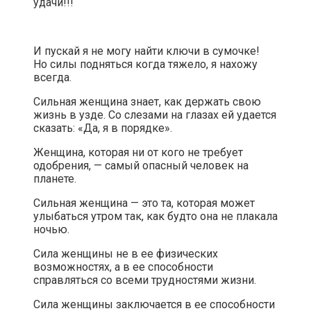
удачи!!!
И пускай я не могу найти ключи в сумочке!
Но силы подняться когда тяжело, я нахожу
всегда.
Сильная женщина знает, как держать свою
жизнь в узде. Со слезами на глазах ей удается
сказать: «Да, я в порядке».
Женщина, которая ни от кого не требует
одобрения, — самый опасный человек на
планете.
Сильная женщина — это та, которая может
улыбаться утром так, как будто она не плакала
ночью.
Сила женщины не в ее физических
возможностях, а в ее способности
справляться со всеми трудностями жизни.
Сила женщины заключается в ее способности