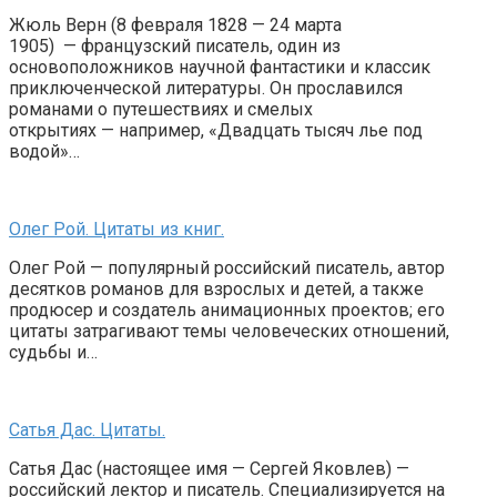
Жюль Верн (8 февраля 1828 — 24 марта
1905) — французский писатель, один из
основоположников научной фантастики и классик
приключенческой литературы. Он прославился
романами о путешествиях и смелых
открытиях — например, «Двадцать тысяч лье под
водой»…
Олег Рой. Цитаты из книг.
Олег Рой — популярный российский писатель, автор
десятков романов для взрослых и детей, а также
продюсер и создатель анимационных проектов; его
цитаты затрагивают темы человеческих отношений,
судьбы и…
Сатья Дас. Цитаты.
Сатья Дас (настоящее имя — Сергей Яковлев) —
российский лектор и писатель. Специализируется на