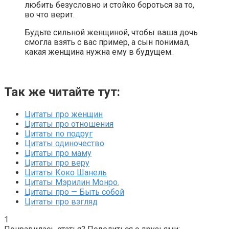
любить безусловно и стойко бороться за то,
во что верит.
Будьте сильной женщиной, чтобы ваша дочь
смогла взять с вас пример, а сын понимал,
какая женщина нужна ему в будущем.
Так же читайте тут:
Цитаты про женщин
Цитаты про отношения
Цитаты по подруг
Цитаты одиночество
Цитаты про маму
Цитаты про веру
Цитаты Коко Шанель
Цитаты Мэрилин Монро.
Цитаты про — Быть собой
Цитаты про взгляд
1