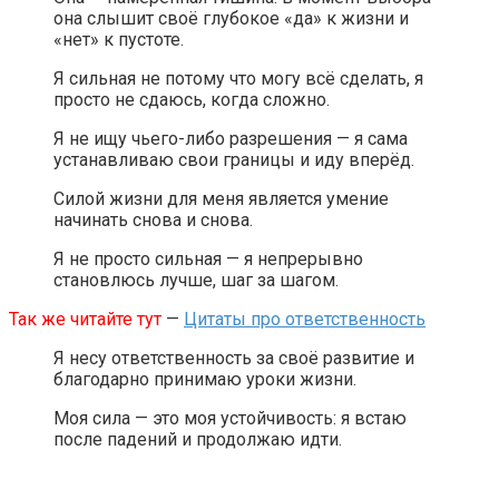
она слышит своё глубокое «да» к жизни и
«нет» к пустоте.
Я сильная не потому что могу всё сделать, я
просто не сдаюсь, когда сложно.
Я не ищу чьего-либо разрешения — я сама
устанавливаю свои границы и иду вперёд.
Силой жизни для меня является умение
начинать снова и снова.
Я не просто сильная — я непрерывно
становлюсь лучше, шаг за шагом.
Так же читайте тут
—
Цитаты про ответственность
Я несу ответственность за своё развитие и
благодарно принимаю уроки жизни.
Моя сила — это моя устойчивость: я встаю
после падений и продолжаю идти.