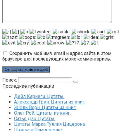
Сохранить моё имя, email и адрес сайта в этом
браузере для последующих моих комментариев.
Поиск:
Последние публикации
Дейл Карнеги. Цитаты.
Александр Грин. Цитаты из книг.
Жюль Верн. Цитаты из книг.
Олег Рой. Цитаты из книг.
Сатья Дас. Цитаты.
Цитаты Марка Туллия Цицерона.
Притча о Самооценке.