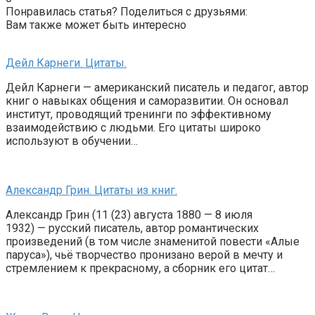
Понравилась статья? Поделиться с друзьями:
Вам также может быть интересно
Дейл Карнеги. Цитаты.
Дейл Карнеги — американский писатель и педагог, автор
книг о навыках общения и саморазвитии. Он основал
институт, проводящий тренинги по эффективному
взаимодействию с людьми. Его цитаты широко
используют в обучении…
Александр Грин. Цитаты из книг.
Александр Грин (11 (23) августа 1880 — 8 июля
1932) — русский писатель, автор романтических
произведений (в том числе знаменитой повести «Алые
паруса»), чьё творчество пронизано верой в мечту и
стремлением к прекрасному, а сборник его цитат…