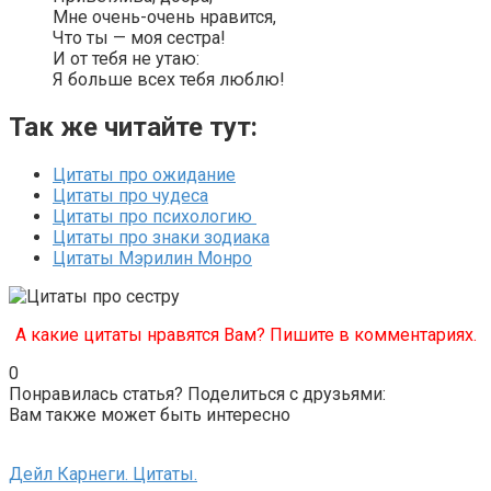
Мне очень-очень нравится,
Что ты — моя сестра!
И от тебя не утаю:
Я больше всех тебя люблю!
Так же читайте тут:
Цитаты про ожидание
Цитаты про чудеса
Цитаты про психологию
Цитаты про знаки зодиака
Цитаты Мэрилин Монро
А какие цитаты нравятся Вам? Пишите в комментариях.
0
Понравилась статья? Поделиться с друзьями:
Вам также может быть интересно
Дейл Карнеги. Цитаты.