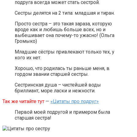
подруга всегда может стать сестрой.
Сестры делятся на 2 типа: младшая и тиран.
Просто сестра – это такая зараза, которую
вроде как и любишь больше всех, но и
выбешивает она почему-то ужасно! (Ольга
Громыко)
Младшие сёстры привлекают только тех, у
кого их нет.
Хорошо, что родилась ты раньше меня, в
гордом звании старшей сестры.
Сестринская душа – чистейшей воды
бриллиант, море ласки и нежности.
Так же читайте тут
—
«Цитаты про подруг»
Первой моей подругой и примером была
старшая сестра!