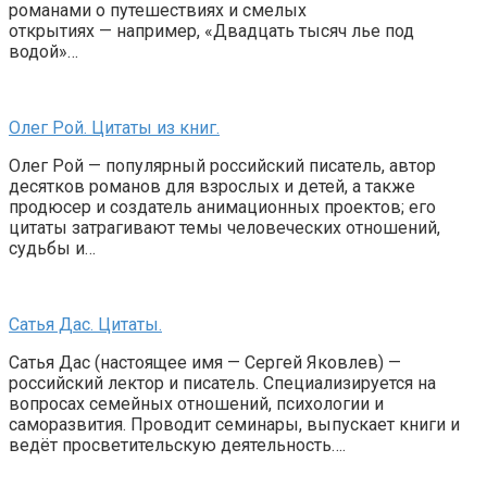
романами о путешествиях и смелых
открытиях — например, «Двадцать тысяч лье под
водой»…
Олег Рой. Цитаты из книг.
Олег Рой — популярный российский писатель, автор
десятков романов для взрослых и детей, а также
продюсер и создатель анимационных проектов; его
цитаты затрагивают темы человеческих отношений,
судьбы и…
Сатья Дас. Цитаты.
Сатья Дас (настоящее имя — Сергей Яковлев) —
российский лектор и писатель. Специализируется на
вопросах семейных отношений, психологии и
саморазвития. Проводит семинары, выпускает книги и
ведёт просветительскую деятельность….