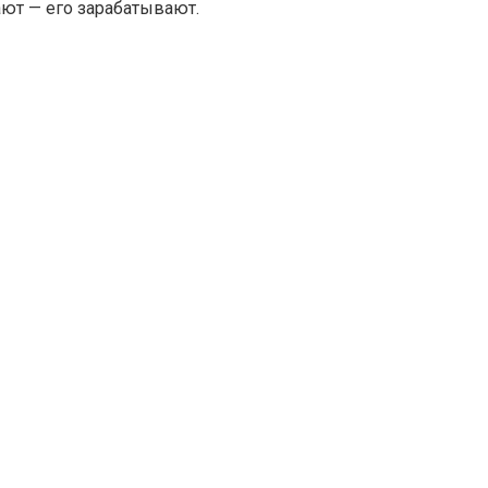
ют — его зарабатывают.