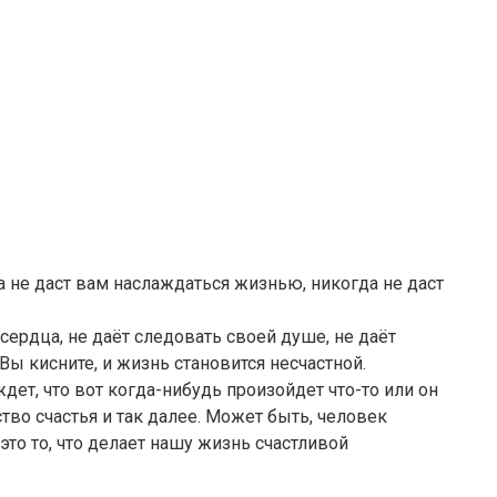
не даст вам наслаждаться жизнью, никогда не даст
сердца, не даёт следовать своей душе, не даёт
Вы кисните, и жизнь становится несчастной.
дет, что вот когда-нибудь произойдет что-то или он
ство счастья и так далее. Может быть, человек
это то, что делает нашу жизнь счастливой