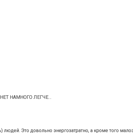
АНЕТ НАМНОГО ЛЕГЧЕ…
.
ть) людей. Это довольно энергозатратно, а кроме того мал