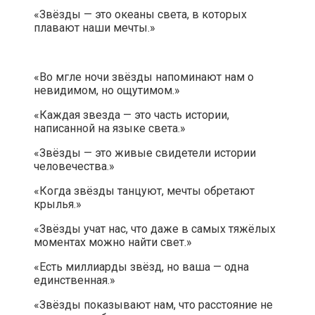
«Звёзды — это океаны света, в которых
плавают наши мечты.»
«Во мгле ночи звёзды напоминают нам о
невидимом, но ощутимом.»
«Каждая звезда — это часть истории,
написанной на языке света.»
«Звёзды — это живые свидетели истории
человечества.»
«Когда звёзды танцуют, мечты обретают
крылья.»
«Звёзды учат нас, что даже в самых тяжёлых
моментах можно найти свет.»
«Есть миллиарды звёзд, но ваша — одна
единственная.»
«Звёзды показывают нам, что расстояние не