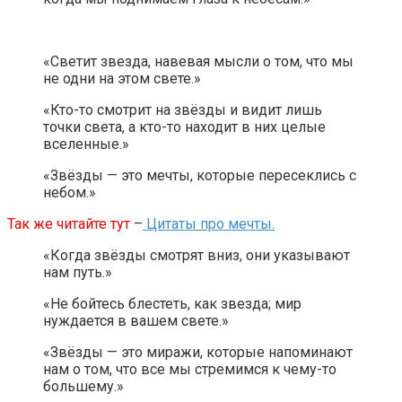
«Светит звезда, навевая мысли о том, что мы
не одни на этом свете.»
«Кто-то смотрит на звёзды и видит лишь
точки света, а кто-то находит в них целые
вселенные.»
«Звёзды — это мечты, которые пересеклись с
небом.»
Так же читайте тут
–
Цитаты про мечты.
«Когда звёзды смотрят вниз, они указывают
нам путь.»
«Не бойтесь блестеть, как звезда; мир
нуждается в вашем свете.»
«Звёзды — это миражи, которые напоминают
нам о том, что все мы стремимся к чему-то
большему.»