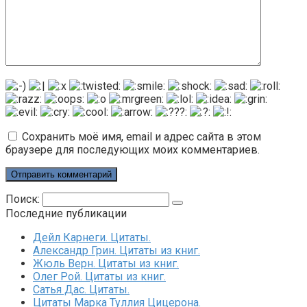
Сохранить моё имя, email и адрес сайта в этом
браузере для последующих моих комментариев.
Поиск:
Последние публикации
Дейл Карнеги. Цитаты.
Александр Грин. Цитаты из книг.
Жюль Верн. Цитаты из книг.
Олег Рой. Цитаты из книг.
Сатья Дас. Цитаты.
Цитаты Марка Туллия Цицерона.