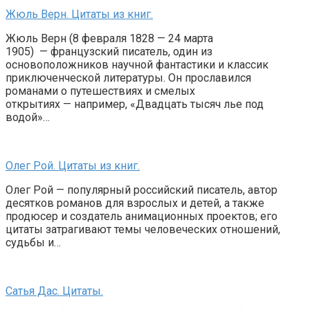
Жюль Верн. Цитаты из книг.
Жюль Верн (8 февраля 1828 — 24 марта
1905) — французский писатель, один из
основоположников научной фантастики и классик
приключенческой литературы. Он прославился
романами о путешествиях и смелых
открытиях — например, «Двадцать тысяч лье под
водой»…
Олег Рой. Цитаты из книг.
Олег Рой — популярный российский писатель, автор
десятков романов для взрослых и детей, а также
продюсер и создатель анимационных проектов; его
цитаты затрагивают темы человеческих отношений,
судьбы и…
Сатья Дас. Цитаты.