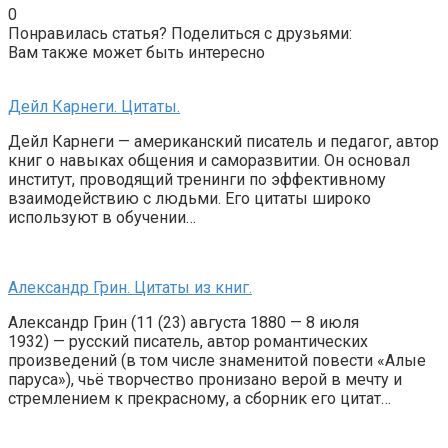
0
Понравилась статья? Поделиться с друзьями:
Вам также может быть интересно
Дейл Карнеги. Цитаты.
Дейл Карнеги — американский писатель и педагог, автор
книг о навыках общения и саморазвитии. Он основал
институт, проводящий тренинги по эффективному
взаимодействию с людьми. Его цитаты широко
используют в обучении…
Александр Грин. Цитаты из книг.
Александр Грин (11 (23) августа 1880 — 8 июля
1932) — русский писатель, автор романтических
произведений (в том числе знаменитой повести «Алые
паруса»), чьё творчество пронизано верой в мечту и
стремлением к прекрасному, а сборник его цитат…