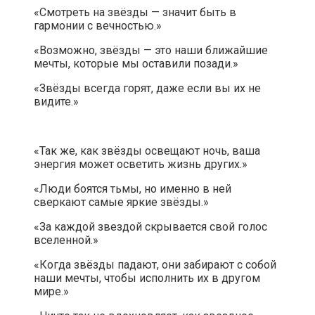
«Смотреть на звёзды — значит быть в
гармонии с вечностью.»
«Возможно, звёзды — это наши ближайшие
мечты, которые мы оставили позади.»
«Звёзды всегда горят, даже если вы их не
видите.»
«Так же, как звёзды освещают ночь, ваша
энергия может осветить жизнь других.»
«Люди боятся тьмы, но именно в ней
сверкают самые яркие звёзды.»
«За каждой звездой скрывается свой голос
вселенной.»
«Когда звёзды падают, они забирают с собой
наши мечты, чтобы исполнить их в другом
мире.»