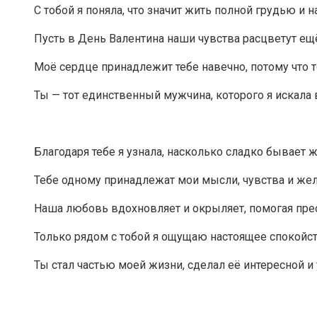
С тобой я поняла, что значит жить полной грудью и
Пусть в День Валентина наши чувства расцветут ещ
Моё сердце принадлежит тебе навечно, потому что 
Ты — тот единственный мужчина, которого я искала 
Благодаря тебе я узнала, насколько сладко бывает 
Тебе одному принадлежат мои мысли, чувства и же
Наша любовь вдохновляет и окрыляет, помогая пр
Только рядом с тобой я ощущаю настоящее спокойст
Ты стал частью моей жизни, сделал её интересной 