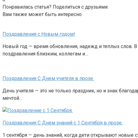
Понравилась статья? Поделиться с друзьями:
Вам также может быть интересно
Поздравления с Новым годом!
Новый год — время обновления, надежд и теплых слов. В
поздравления близким, коллегам и…
Поздравления С Днем учителя в прозе.
День учителя — это не только праздник, но и знак благод
мечтой…
Поздравления С Днем знаний с 1 Сентября в прозе.
1 сентября — день знаний, когда дети открывают новые 