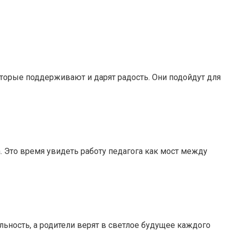
торые поддерживают и дарят радость. Они подойдут для
а. Это время увидеть работу педагога как мост между
льность, а родители верят в светлое будущее каждого