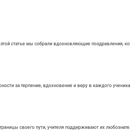
 этой статье мы собрали вдохновляющие поздравления, ко
арности за терпение, вдохновение и веру в каждого ученик
страницы своего пути, учителя поддерживают их любознате