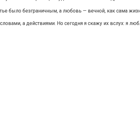
тье было безграничным, а любовь — вечной, как сама жизн
ловами, а действиями. Но сегодня я скажу их вслух: я люб