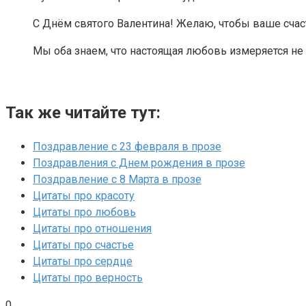
С Днём святого Валентина! Желаю, чтобы ваше счас
Мы оба знаем, что настоящая любовь измеряется не с
Так же читайте тут:
Поздравление с 23 февраля в прозе
Поздравления с Днем рождения в прозе
Поздравление с 8 Марта в прозе
Цитаты про красоту
Цитаты про любовь
Цитаты про отношения
Цитаты про счастье
Цитаты про сердце
Цитаты про верность
0