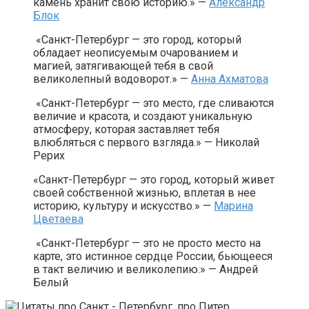
камень хранит свою историю.» —
Александр
Блок
«Санкт-Петербург — это город, который
обладает неописуемым очарованием и
магией, затягивающей тебя в свой
великолепный водоворот.» —
Анна Ахматова
«Санкт-Петербург — это место, где сливаются
величие и красота, и создают уникальную
атмосферу, которая заставляет тебя
влюбляться с первого взгляда.» — Николай
Рерих
«Санкт-Петербург — это город, который живет
своей собственной жизнью, вплетая в нее
историю, культуру и искусство.» —
Марина
Цветаева
«Санкт-Петербург — это не просто место на
карте, это истинное сердце России, бьющееся
в такт величию и великолепию.» — Андрей
Белый