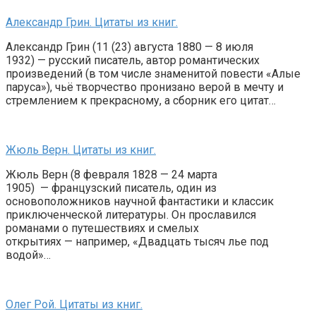
Александр Грин. Цитаты из книг.
Александр Грин (11 (23) августа 1880 — 8 июля
1932) — русский писатель, автор романтических
произведений (в том числе знаменитой повести «Алые
паруса»), чьё творчество пронизано верой в мечту и
стремлением к прекрасному, а сборник его цитат…
Жюль Верн. Цитаты из книг.
Жюль Верн (8 февраля 1828 — 24 марта
1905) — французский писатель, один из
основоположников научной фантастики и классик
приключенческой литературы. Он прославился
романами о путешествиях и смелых
открытиях — например, «Двадцать тысяч лье под
водой»…
Олег Рой. Цитаты из книг.