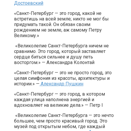
Достоевский
«Санкт-Петербург — это город, какой не
встретишь на всей земле; никто не мог бы
придумать такой. Он обязан своим
рождением не земле, аж самому Петру
Великому.»
«Великолепие Санкт-Петербурга ничем не
сравнимо. Это город, который заставляет
сердце биться сильнее и душу петь
восторгом.» — Александра Колонтай
«Санкт-Петербург — это не просто город, это
целая симфония из красоты, архитектуры и
истории.» —
Александр Пушкин
«Санкт-Петербург — это город, в котором
каждая улица наполнена энергией и
вдохновляет на великие дела.» — Петр I
«Великолепие Санкт-Петербурга — это нечто
большее, чем просто красивый город. Это
музей под открытым небом, где каждый