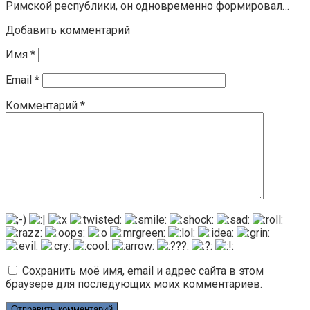
Римской республики, он одновременно формировал…
Добавить комментарий
Имя
*
Email
*
Комментарий
*
Сохранить моё имя, email и адрес сайта в этом
браузере для последующих моих комментариев.