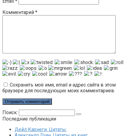
Email
*
Комментарий
*
Сохранить моё имя, email и адрес сайта в этом
браузере для последующих моих комментариев.
Поиск:
Последние публикации
Дейл Карнеги. Цитаты.
Александр Грин. Цитаты из книг.