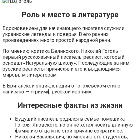
Роль и место в литературе
Вдохновением для начинающего писателя служили
украинские легенды и поверья. В его ранних
произведениях много простой народной речи.
По мнению критика Белинского, Николай Гоголь –
первый русскоязычный писатель-реалист, который
основал «Натуральную школу». Последующие за ним
русские реалисты причисляли его к выдающимся
мировым литераторам.
В Британской энциклопедии о гоголевском стиле
написано — «триумф русской иронии».
Интересные факты из жизни
Будущий писатель родился в семье помещика
Гоголя-Яновского, но он не хотел носить длинную
фамилию отца и по этой причине сократил ее.
Николай Васильевич, по мнению его студентов,