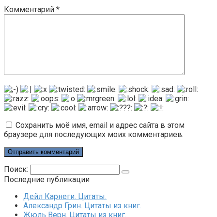
Комментарий
*
Сохранить моё имя, email и адрес сайта в этом
браузере для последующих моих комментариев.
Поиск:
Последние публикации
Дейл Карнеги. Цитаты.
Александр Грин. Цитаты из книг.
Жюль Верн. Цитаты из книг.