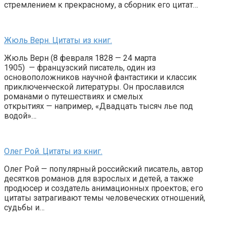
стремлением к прекрасному, а сборник его цитат…
Жюль Верн. Цитаты из книг.
Жюль Верн (8 февраля 1828 — 24 марта
1905) — французский писатель, один из
основоположников научной фантастики и классик
приключенческой литературы. Он прославился
романами о путешествиях и смелых
открытиях — например, «Двадцать тысяч лье под
водой»…
Олег Рой. Цитаты из книг.
Олег Рой — популярный российский писатель, автор
десятков романов для взрослых и детей, а также
продюсер и создатель анимационных проектов; его
цитаты затрагивают темы человеческих отношений,
судьбы и…