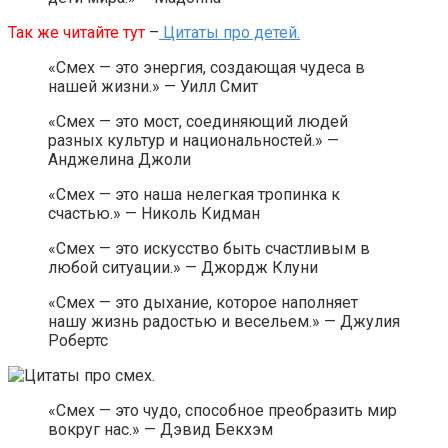
Так же читайте тут
–
Цитаты про детей.
«Смех — это энергия, создающая чудеса в
нашей жизни.» — Уилл Смит
«Смех — это мост, соединяющий людей
разных культур и национальностей.» —
Анджелина Джоли
«Смех — это наша нелегкая тропинка к
счастью.» — Николь Кидман
«Смех — это искусство быть счастливым в
любой ситуации.» — Джордж Клуни
«Смех — это дыхание, которое наполняет
нашу жизнь радостью и весельем.» — Джулия
Робертс
«Смех — это чудо, способное преобразить мир
вокруг нас.» — Дэвид Бекхэм