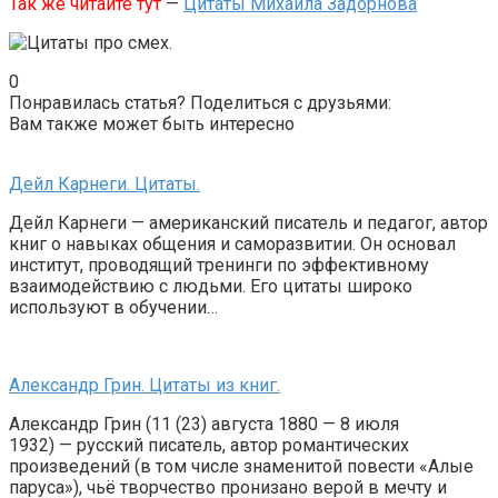
Так же читайте тут
—
Цитаты Михаила Задорнова
0
Понравилась статья? Поделиться с друзьями:
Вам также может быть интересно
Дейл Карнеги. Цитаты.
Дейл Карнеги — американский писатель и педагог, автор
книг о навыках общения и саморазвитии. Он основал
институт, проводящий тренинги по эффективному
взаимодействию с людьми. Его цитаты широко
используют в обучении…
Александр Грин. Цитаты из книг.
Александр Грин (11 (23) августа 1880 — 8 июля
1932) — русский писатель, автор романтических
произведений (в том числе знаменитой повести «Алые
паруса»), чьё творчество пронизано верой в мечту и