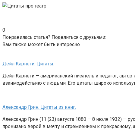
0
Понравилась статья? Поделиться с друзьями:
Вам также может быть интересно
Дейл Карнеги. Цитаты.
Дейл Карнеги — американский писатель и педагог, автор
взаимодействию с людьми. Его цитаты широко использу
Александр Грин. Цитаты из книг.
Александр Грин (11 (23) августа 1880 — 8 июля 1932) — р
пронизано верой в мечту и стремлением к прекрасному, а