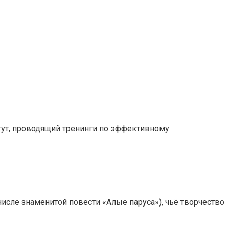
итут, проводящий тренинги по эффективному
 числе знаменитой повести «Алые паруса»), чьё творчество