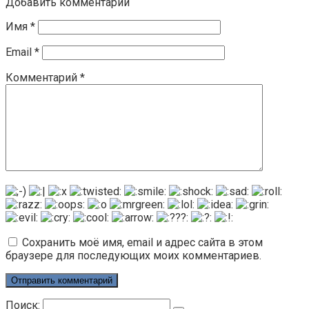
Добавить комментарий
Имя
*
Email
*
Комментарий
*
Сохранить моё имя, email и адрес сайта в этом
браузере для последующих моих комментариев.
Поиск: