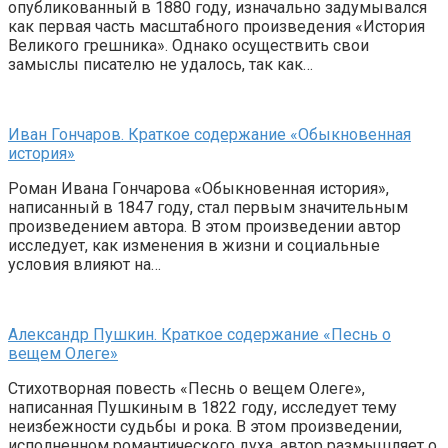
опубликованный в 1880 году, изначально задумывался
как первая часть масштабного произведения «История
Великого грешника». Однако осуществить свои
замыслы писателю не удалось, так как…
Иван Гончаров. Краткое содержание «Обыкновенная
история»
Роман Ивана Гончарова «Обыкновенная история»,
написанный в 1847 году, стал первым значительным
произведением автора. В этом произведении автор
исследует, как изменения в жизни и социальные
условия влияют на…
Александр Пушкин. Краткое содержание «Песнь о
вещем Олеге»
Стихотворная повесть «Песнь о вещем Олеге»,
написанная Пушкиным в 1822 году, исследует тему
неизбежности судьбы и рока. В этом произведении,
исполненном романтического духа, автор размышляет о