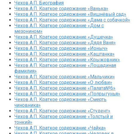
Чехов А.П. Биография
Чехов А.П. Краткое содержание «Ванька»
Чехов А.П. Краткое содержание «Вишнёвый сад»
Чехов А.П. Краткое содержание «Дама с собачкой»
Чехов А.П. Краткое содержание «Дом с
мезонином»
Чехов А.П. Краткое содержание «Душечка»
Чехов А.П. Краткое содержание «Дядя Ваня»
Чехов А.П. Краткое содержание «Ионыч»
Чехов А.П. Краткое содержание «Каштанка»
Чехов А.П. Краткое содержание «Крыжовник»
Чехов А.П. Краткое содержание «Лошадиная
фамилия»
Чехов А.П. Краткое содержание «Мальчики»
Чехов А.П. Краткое содержание «О любви»
Чехов А.П. Краткое содержание «Палата№6»
Чехов А.П. Краткое содержание «Попрыгунья»
Чехов А.П. Краткое содержание «Смерть
чиновника»
Чехов А.П. Краткое содержание «Студент»
Чехов А.П. Краткое содержание «Толстый и
тонкий»
Чехов А.П. Краткое содержание «Чайка»
Чехов А.П. Краткое содержание «Человек в