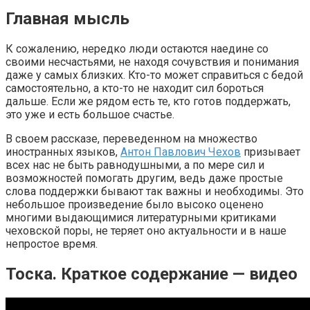
Главная мысль
К сожалению, нередко люди остаются наедине со
своими несчастьями, не находя сочувствия и понимания
даже у самых близких. Кто-то может справиться с бедой
самостоятельно, а кто-то не находит сил бороться
дальше. Если же рядом есть те, кто готов поддержать,
это уже и есть большое счастье.
В своем рассказе, переведенном на множество
иностранных языков,
Антон Павлович Чехов
призывает
всех нас не быть равнодушными, а по мере сил и
возможностей помогать другим, ведь даже простые
слова поддержки бывают так важны и необходимы. Это
небольшое произведение было высоко оценено
многими выдающимися литературными критиками
чеховской поры, не теряет оно актуальности и в наше
непростое время.
Тоска. Краткое содержание — видео