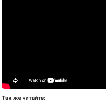
Так же читайте: