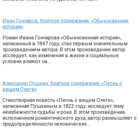
Иван Гончаров. Краткое содержание «Обыкновенная
история»
Роман Ивана Гончарова «Обыкновенная история»,
написанный в 1847 году, стал первым значительным
произведением автора. В этом произведении автор
исследует, как изменения в жизни и социальные
условия влияют на…
Александр Пушкин. Краткое содержание «Песнь о
вещем Олеге»
Стихотворная повесть «Песнь о вещем Олеге»,
написанная Пушкиным в 1822 году, исследует тему
неизбежности судьбы и рока. В этом произведении,
исполненном романтического духа, автор размышляет о
предопределённости человеческих…