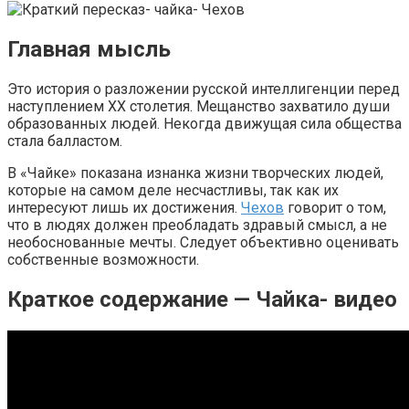
Главная мысль
Это история о разложении русской интеллигенции перед
наступлением XX столетия. Мещанство захватило души
образованных людей. Некогда движущая сила общества
стала балластом.
В «Чайке» показана изнанка жизни творческих людей,
которые на самом деле несчастливы, так как их
интересуют лишь их достижения.
Чехов
говорит о том,
что в людях должен преобладать здравый смысл, а не
необоснованные мечты. Следует объективно оценивать
собственные возможности.
Краткое содержание — Чайка- видео