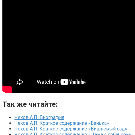
Так же читайте:
Чехов А.П. Биография
Чехов А.П. Краткое содержание «Ванька»
Чехов А.П. Краткое содержание «Вишнёвый сад»
Чехов А.П. Краткое содержание «Дама с собачкой»