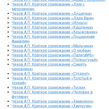
Чехов А.П. Краткое содержание «Дом с
мезонином»
Чехов А.П. Краткое содержание «Душечка»
Чехов А.П. Краткое содержание «Дядя Ваня»
Чехов А.П. Краткое содержание «Ионыч»
Чехов А.П. Краткое содержание «Каштанка»
Чехов А.П. Краткое содержание «Крыжовник»
Чехов А.П. Краткое содержание «Лошадиная
фамилия»
Чехов А.П. Краткое содержание «Мальчики»
Чехов А.П. Краткое содержание «О любви»
Чехов А.П. Краткое содержание «Палата№6»
Чехов А.П. Краткое содержание «Попрыгунья»
Чехов А.П. Краткое содержание «Смерть
чиновника»
Чехов А.П. Краткое содержание «Студент»
Чехов А.П. Краткое содержание «Толстый и
тонкий»
Чехов А.П. Краткое содержание «Тоска»
Чехов А.П. Краткое содержание «Человек в
футляре»
Чехов А.П. Краткое содержание «Хамелеон»
Чехов А.П. Краткое содержание «Хирургия»