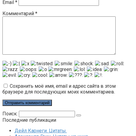
Email
*
Комментарий
*
Сохранить моё имя, email и адрес сайта в этом
браузере для последующих моих комментариев.
Поиск:
Последние публикации
Дейл Карнеги. Цитаты.