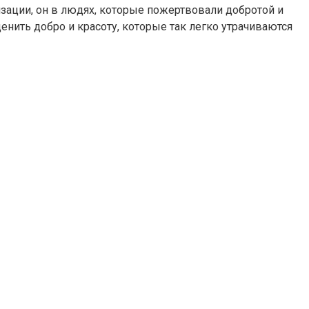
изации, он в людях, которые пожертвовали добротой и
нить добро и красоту, которые так легко утрачиваются