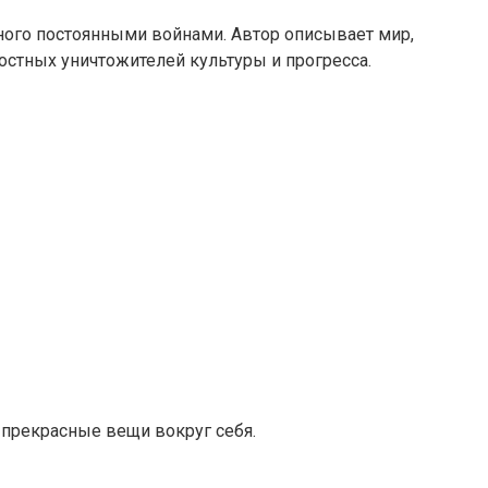
нного постоянными войнами. Автор описывает мир,
остных уничтожителей культуры и прогресса.
 прекрасные вещи вокруг себя.