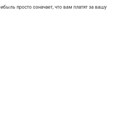
ибыль просто означает, что вам платят за вашу