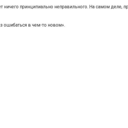
ет ничего принципиально неправильного. На самом деле, пр
з ошибаться в чем-то новом».