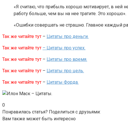
«Я считаю, что прибыль хорошо мотивирует, в ней н
работу больше, чем вы на нее тратите. Это хорошо».
«Ошибки совершать не страшно. Главное каждый ра
Так же читайте тут
–
Цитаты про деньги.
Так же читайте тут
– Цитаты про успех.
Так же читайте тут
–
Цитаты про время.
Так же читайте тут
–
Цитаты про цель.
Так же читайте тут
–
Цитаты Форда.
0
Понравилась статья? Поделиться с друзьями:
Вам также может быть интересно